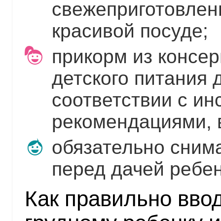
свежеприготовлен
красивой посуде;
прикорм из консе
детского питания 
соответствии с ин
рекомендациями, 
обязательно снима
перед дачей ребен
Как правильно вво