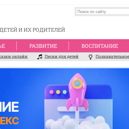
ДЕТЕЙ И ИХ РОДИТЕЛЕЙ
ЬЕ
РАЗВИТИЕ
ВОСПИТАНИЕ
казки онлайн
Песни для детей
Познавательное