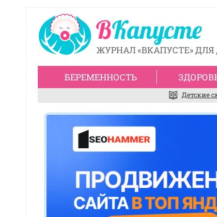
ЖУРНАЛ «ВКАПУСТЕ» ДЛЯ 
БЕРЕМЕННОСТЬ
ЗДОРОВ
Детские с