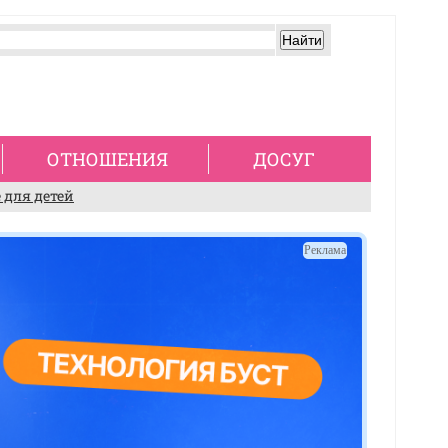
ОТНОШЕНИЯ
ДОСУГ
 для детей
Реклама