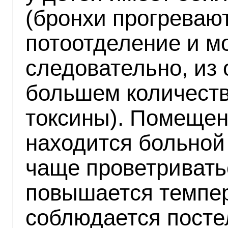
(бронхи прогреваю
потоотделение и мо
следовательно, из 
большем количеств
токсины). Помещен
находится больной
чаще проветривать
повышается темпер
соблюдается посте