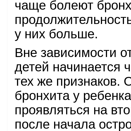
чаще болеют бронх
продолжительность
у них больше.
Вне зависимости о
детей начинается ч
тех же признаков.
бронхита у ребенк
проявляться на вто
после начала остро