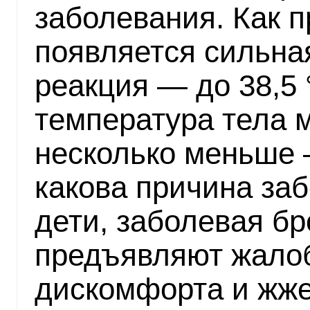
заболевания. Как 
появляется сильна
реакция — до 38,5 
температура тела 
несколько меньше —
какова причина за
дети, заболевая бр
предъявляют жалоб
дискомфорта и жжен