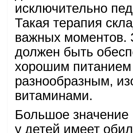
исключительно пед
Такая терапия скл
важных моментов.
должен быть обесп
хорошим питанием
разнообразным, и
витаминами.
Большое значение 
у детей имеет оби