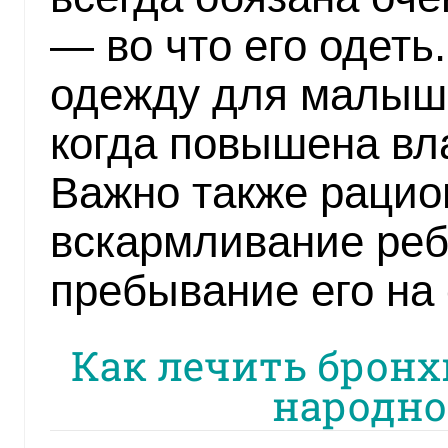
— во что его одеть
одежду для малыша
когда повышена вл
Важно также рацио
вскармливание реб
пребывание его на
Как лечить бронх
народн