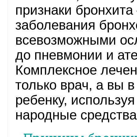
признаки бронхита
заболевания бронх
всевозможными ос
до пневмонии и ате
Комплексное лечен
только врач, а вы 
ребенку, использу
народные средства