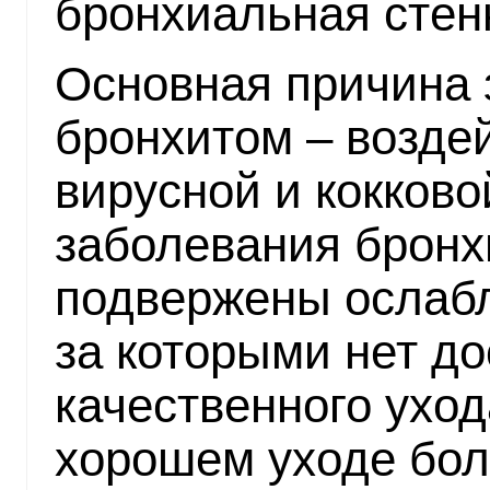
бронхиальная стен
Основная причина 
бронхитом – возде
вирусной и кокково
заболевания бронх
подвержены ослаб
за которыми нет до
качественного уход
хорошем уходе бол