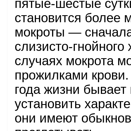
пятые-шестые сутк
становится более 
мокроты — сначала
слизисто-гнойного 
случаях мокрота мо
прожилками крови.
года жизни бывает
установить характе
они имеют обыкнов