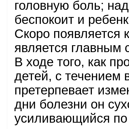
головную боль; над
беспокоит и ребенк
Скоро появляется 
является главным 
В ходе того, как пр
детей, с течением
претерпевает изме
дни болезни он сух
усиливающийся по 