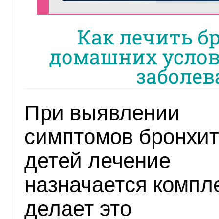
Как лечить бр
домашних услов
заболев
При выявлении
симптомов бронхит
детей лечение
назначается компл
делает это