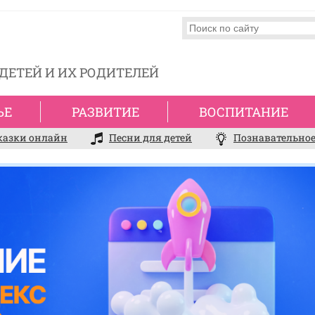
ДЕТЕЙ И ИХ РОДИТЕЛЕЙ
ЬЕ
РАЗВИТИЕ
ВОСПИТАНИЕ
казки онлайн
Песни для детей
Познавательное