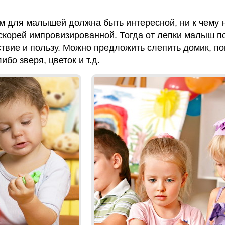
м для малышей должна быть интересной, ни к чему 
корей импровизированной. Тогда от лепки малыш п
твие и пользу. Можно предложить слепить домик, по
ибо зверя, цветок и т.д.