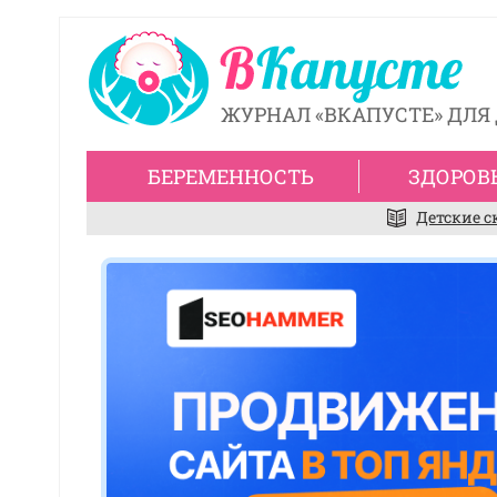
ЖУРНАЛ «ВКАПУСТЕ» ДЛЯ 
БЕРЕМЕННОСТЬ
ЗДОРОВ
Детские с