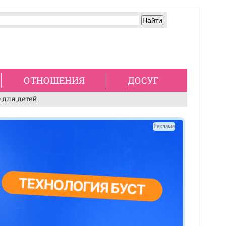
ОТНОШЕНИЯ
ДОСУГ
 для детей
Реклама