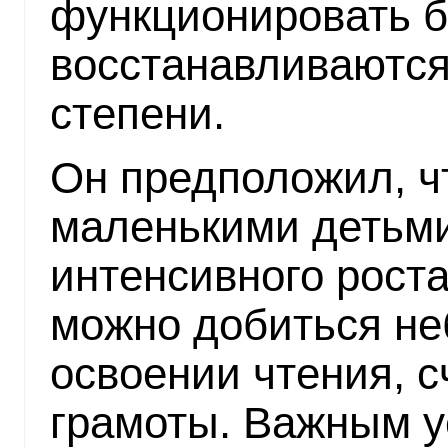
функционировать б
восстанавливаются
степени.
Он предположил, чт
маленькими детьми
интенсивного роста
можно добиться не
освоении чтения, 
грамоты. Важным у