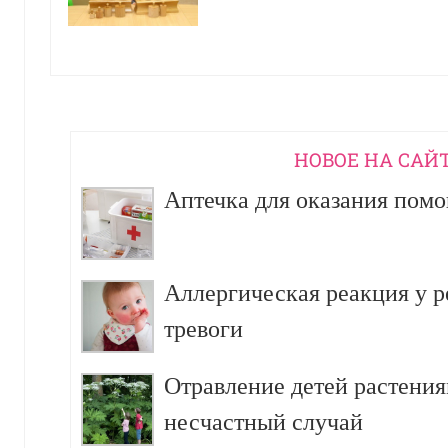
НОВОЕ НА САЙ
Аптечка для оказания пом
Аллергическая реакция у р
тревоги
Отравление детей растения
несчастный случай