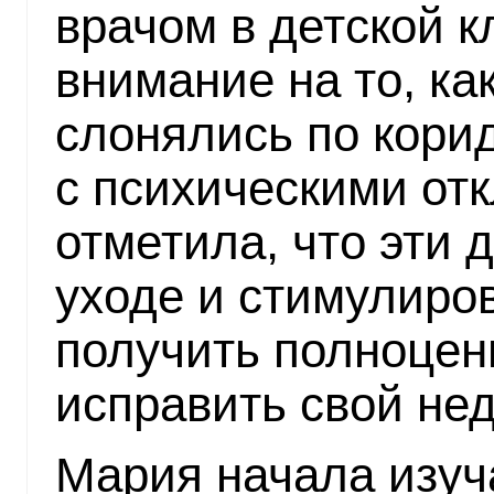
врачом в детской к
внимание на то, ка
слонялись по кори
с психическими от
отметила, что эти 
уходе и стимулиро
получить полноцен
исправить свой нед
Мария начала изуч