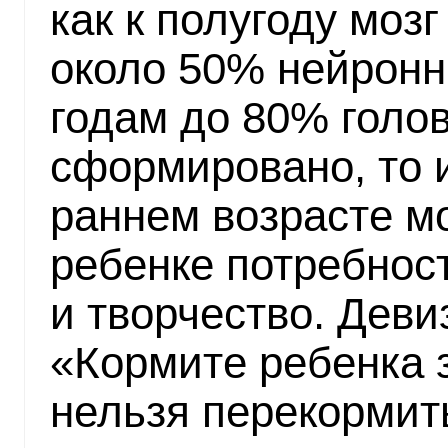
как к полугоду мо
около 50% нейронны
годам до 80% голов
сформировано, то 
раннем возрасте м
ребенке потребнос
и творчество. Деви
«Кормите ребенка 
нельзя перекормит