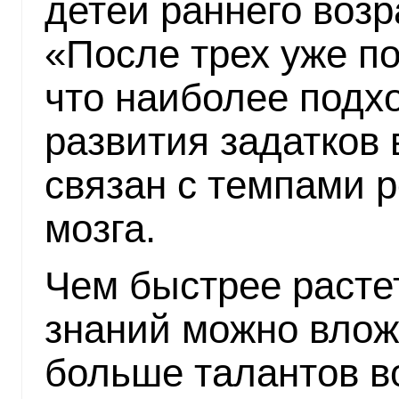
детей раннего возр
«После трех уже по
что наиболее подх
развития задатков
связан с темпами р
мозга.
Чем быстрее растет
знаний можно влож
больше талантов в