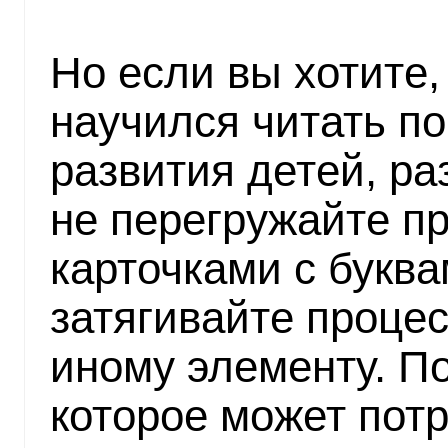
Но если вы хотите
научился читать по
развития детей, р
не перегружайте п
карточками с буква
затягивайте процес
иному элементу. П
которое может пот