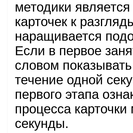
методики является
карточек к разгля
наращивается подо
Если в первое заня
словом показывать
течение одной секу
первого этапа озна
процесса карточки
секунды.