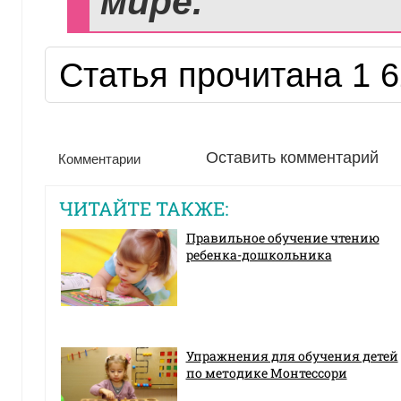
мире.
Статья прочитана 1 6
Оставить комментарий
Комментарии
ЧИТАЙТЕ ТАКЖЕ:
Правильное обучение чтению
ребенка-дошкольника
Упражнения для обучения детей
по методике Монтессори