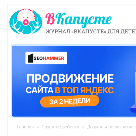
ЖУРНАЛ «ВКАПУСТЕ» ДЛЯ ДЕТЕ
Главная
»
Развитие ребенка
»
Дошкольное развитие 