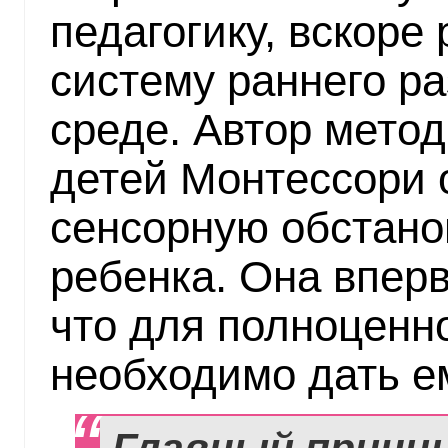
педагогику, вскоре
систему раннего ра
среде. Автор метод
детей Монтессори 
сенсорную обстано
ребенка. Она вперв
что для полноценн
необходимо дать е
Главный принци