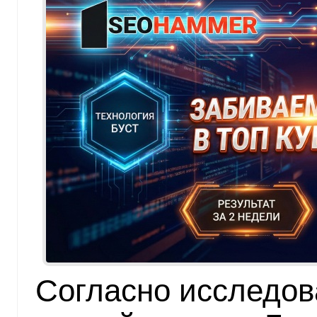
Согласно исследов