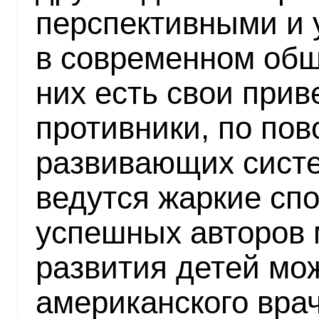
перспективными и
в современном общ
них есть свои при
противники, по пов
развивающих систе
ведутся жаркие сп
успешных авторов 
развития детей мо
американского вра