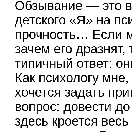
Обзывание — это в
детского «Я» на п
прочность… Если м
зачем его дразнят,
типичный ответ: он
Как психологу мне,
хочется задать пр
вопрос: довести до
здесь кроется весь