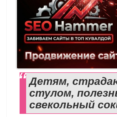
Детям, страда
стулом, полезн
свекольный сок