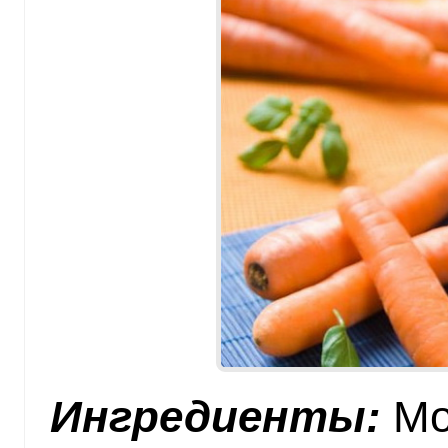
Ингредиенты:
Мо