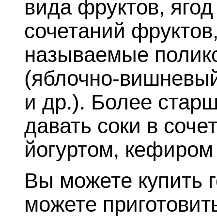
вида фруктов, ягод
сочетаний фруктов,
называемые полик
(яблочно-вишневый
и др.). Более ста
давать соки в соче
йогуртом, кефиром 
Вы можете купить г
можете приготовить