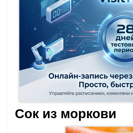
Сок из моркови