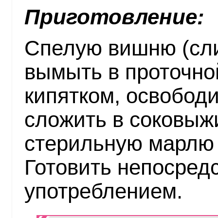
Приготовление:
Спелую вишню (сли
вымыть в проточно
кипятком, освободи
сложить в соковыж
стерильную марлю 
Готовить непосред
употреблением.