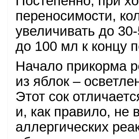
Постепенно, при х
переносимости, кол
увеличивать до 30-
до 100 мл к концу п
Начало прикорма р
из яблок – осветлен
Этот сок отличаетс
и, как правило, не
аллергических реак