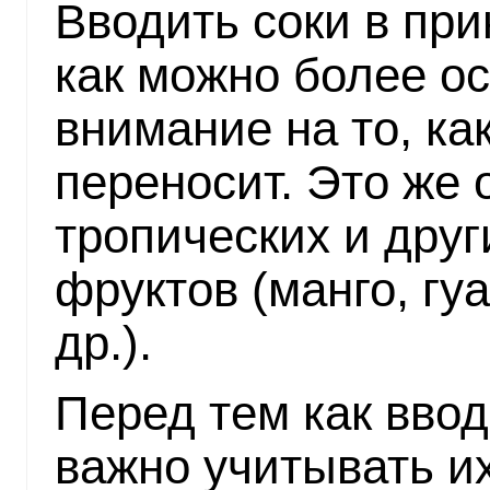
Вводить соки в пр
как можно более о
внимание на то, ка
переносит. Это же 
тропических и друг
фруктов (манго, гуа
др.).
Перед тем как ввод
важно учитывать и