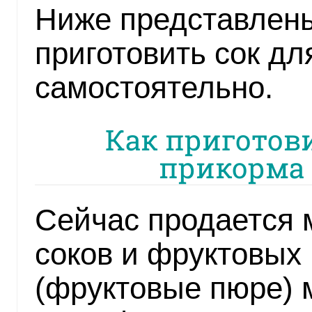
Ниже представлены
приготовить сок дл
самостоятельно.
Как приготови
прикорма 
Сейчас продается 
соков и фруктовых
(фруктовые пюре) м