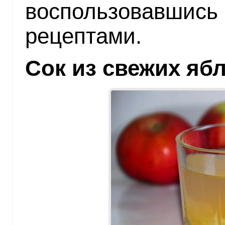
воспользовавшись
рецептами.
Сок из свежих яб