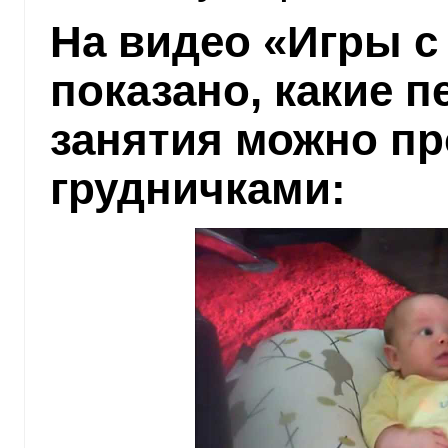
На видео «Игры 
показано, какие 
занятия можно пр
грудничками: