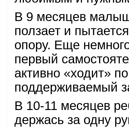
В 9 месяцев малы
ползает и пытается
опору. Еще немного
первый самостояте
активно «ходит» по
поддерживаемый за
В 10-11 месяцев ре
держась за одну ру