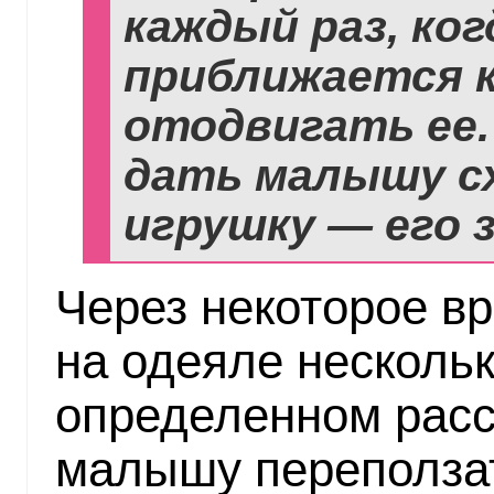
каждый раз, ког
приближается к
отодвигать ее.
дать малышу с
игрушку — его 
Через некоторое в
на одеяле нескольк
определенном расс
малышу переползать