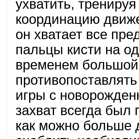
ухватить, тренируя
координацию движе
он хватает все пре
пальцы кисти на од
временем большой 
противопоставлять
игры с новорожден
захват всегда был
как можно больше д