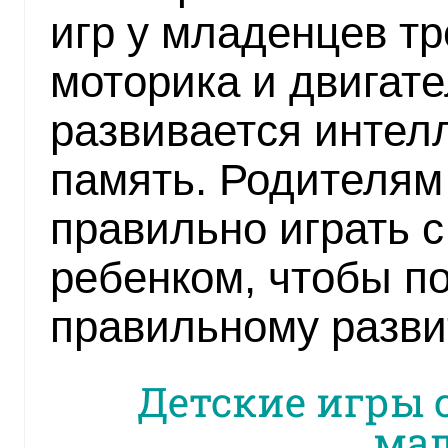
игр у младенцев т
моторика и двигат
развивается интелл
память. Родителям 
правильно играть 
ребенком, чтобы п
правильному разви
Детские игры
ма