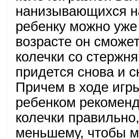
нанизывающихся на
ребенку можно уже 
возрасте он сможет
колечки со стержня
придется снова и с
Причем в ходе игр
ребенком рекоменд
колечки правильно,
меньшему, чтобы м