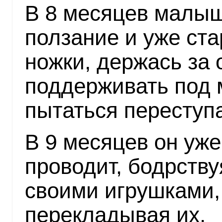
В 8 месяцев малыш
ползание и уже ста
ножки, держась за 
поддерживать под 
пытаться переступ
В 9 месяцев он уж
проводит, бодрству
своими игрушками,
перекладывая их.