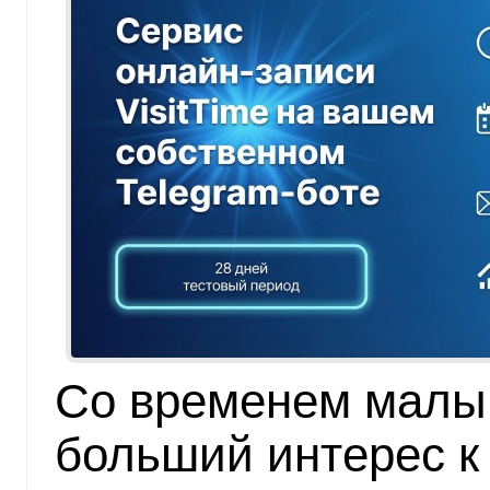
Со временем малы
больший интерес к 