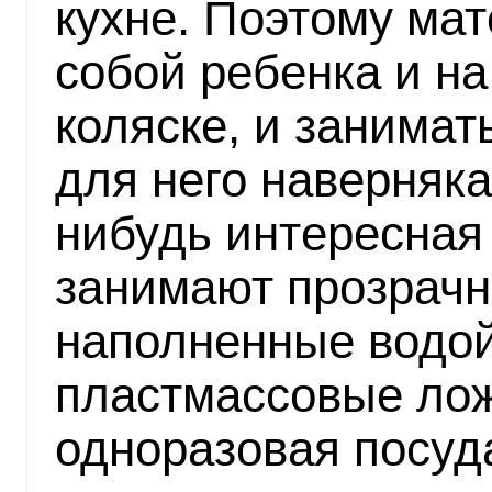
кухне. Поэтому мат
собой ребенка и на
коляске, и занимат
для него наверняка
нибудь интересная
занимают прозрачн
наполненные водой
пластмассовые лож
одноразовая посуд