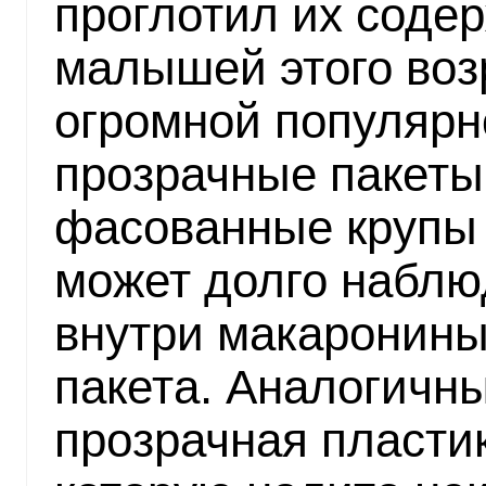
проглотил их соде
малышей этого воз
огромной популярн
прозрачные пакеты
фасованные крупы
может долго наблю
внутри макаронины
пакета. Аналогичн
прозрачная пластик