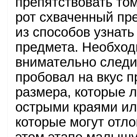
препятствовать том
рот схваченный пре
из способов узнать
предмета. Необход
внимательно следи
пробовал на вкус 
размера, которые л
острыми краями ил
которые могут отло
этом этапе малышу