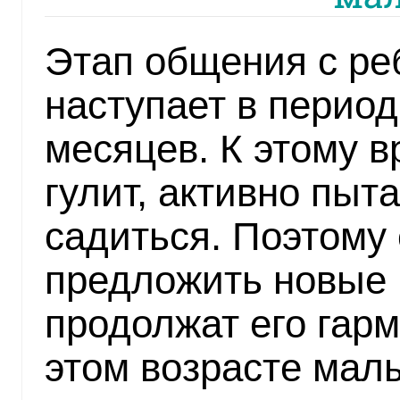
Этап общения с ре
наступает в период 
месяцев. К этому 
гулит, активно пыт
садиться. Поэтому
предложить новые 
продолжат его гарм
этом возрасте мал