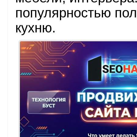
популярностью пол
кухню.