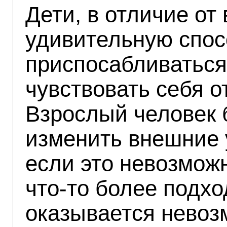
Дети, в отличие от
удивительную спос
приспосабливаться
чувствовать себя о
Взрослый человек 
изменить внешние 
если это невозможн
что-то более подхо
оказывается невоз