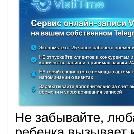
Не забывайте, люб
ребенка вызывает 