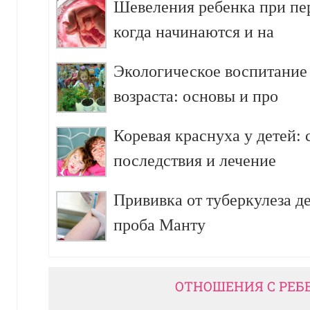
Шевеления ребенка при пе
когда начинаются и на
Экологическое воспитание
возраста: основы и про
Коревая краснуха у детей:
последствия и лечение
Прививка от туберкулеза д
проба Манту
ОТНОШЕНИЯ С РЕБ