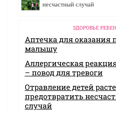
несчастный случай
ЗДОРОВЬЕ РЕБЕ
Аптечка для оказания
малышу
Аллергическая реакция
– повод для тревоги
Отравление детей раст
предотвратить несчас
случай