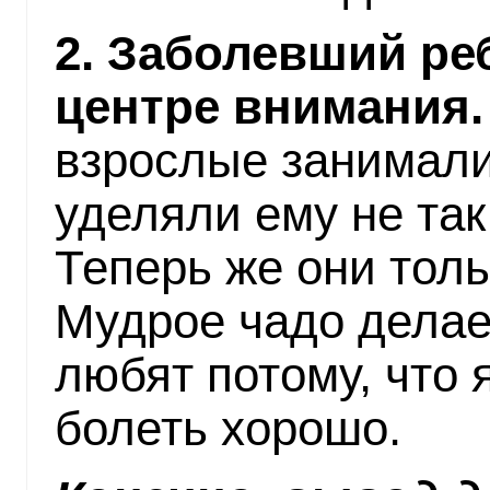
2. Заболевший ре
центре внимания.
взрослые занимали
уделяли ему не так
Теперь же они толь
Мудрое чадо делае
любят потому, что я
болеть хорошо.