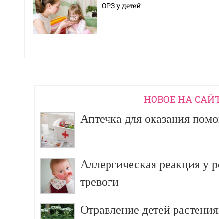
ОРЗ у детей
НОВОЕ НА САЙ
Аптечка для оказания пом
Аллергическая реакция у р
тревоги
Отравление детей растения