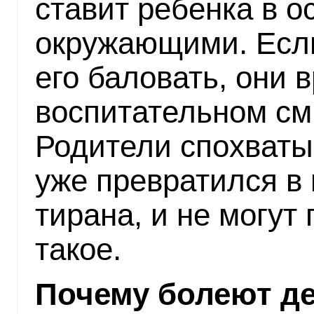
ставит ребенка в 
окружающими. Есл
его баловать, они 
воспитательном смы
Родители спохваты
уже превратился в
тирана, и не могут 
такое.
Почему болеют де