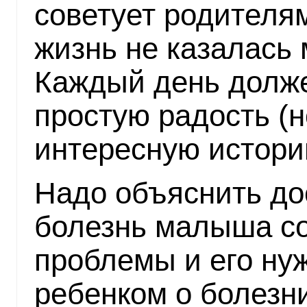
советует родителям
жизнь не казалась
Каждый день долж
простую радость (н
интересную историю
Надо объяснить до
болезнь малыша со
проблемы и его нуж
ребенком о болезн