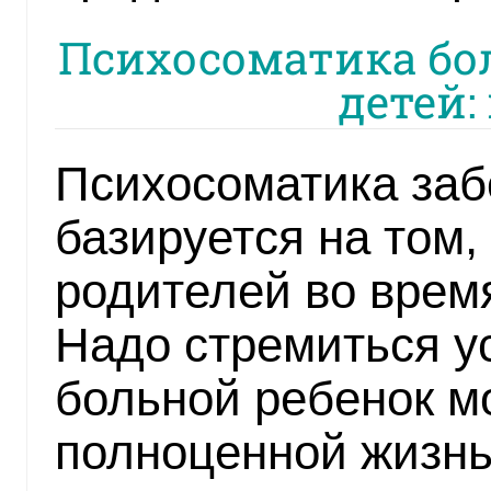
Психосоматика бол
детей:
Психосоматика заб
базируется на том,
родителей во врем
Надо стремиться ус
больной ребенок мо
полноценной жизнь