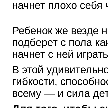
начнет плохо себя 
Ребенок же везде н
подберет с пола ка
начнет с ней играть
В этой удивительн
гибкости, способно
всему — и сила дет