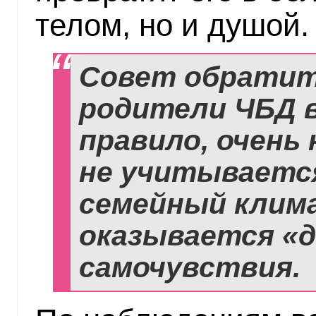
телом, но и душой.
Совет обратить
родители ЧБД 
правило, очень
не учитываетс
семейный клим
оказывается «
самочувствия.