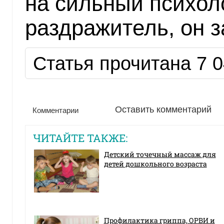
на сильный психол
раздражитель, он з
Статья прочитана 7 0
Оставить комментарий
Комментарии
ЧИТАЙТЕ ТАКЖЕ:
Детский точечный массаж для
детей дошкольного возраста
Профилактика гриппа, ОРВИ и