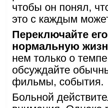
чтобы он понял, чт
это с каждым может
Переключайте его
нормальную жизн
нем только о темпе
обсуждайте обычны
фильмы, события.
Больной действите