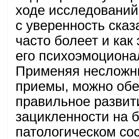
ходе исследований
с уверенность сказ
часто болеет и как
его психоэмоциона
Применяя несложн
приемы, можно об
правильное развит
зацикленности на 
патологическом сос