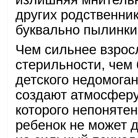
других родственник
буквально пылинки 
Чем сильнее взрос
стерильности, чем
детского недомоган
создают атмосферу
которого непонятен
ребенок не может д