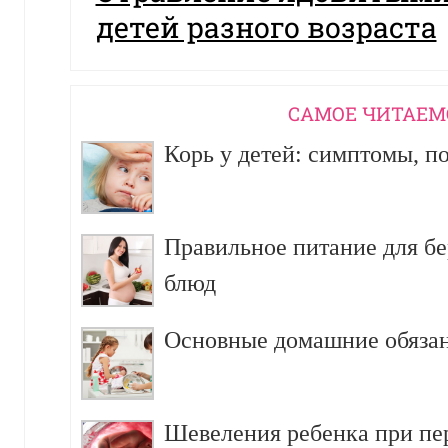
детей разного возраста
CАМОЕ ЧИТАЕМ
Корь у детей: симптомы, п
Правильное питание для б
блюд
Основные домашние обязан
Шевеления ребенка при пе