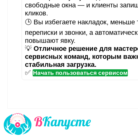
свободные окна — и клиенты запиш
кликов.
🕒 Вы избегаете накладок, меньше 
переписки и звонки, а автоматичес
повышают явку.
💡
Отличное решение для мастеро
сервисных команд, которым важ
стабильная загрузка.
✅
Начать пользоваться сервисом