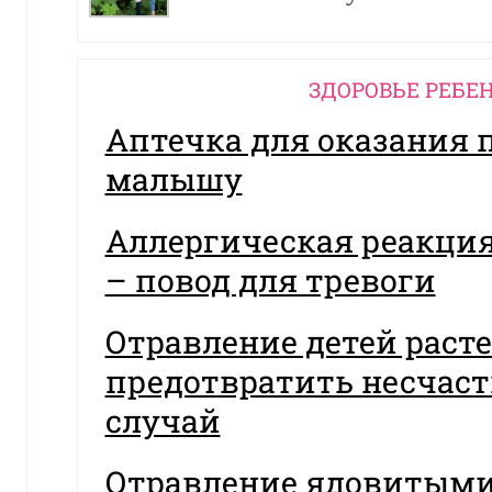
ЗДОРОВЬЕ РЕБЕ
Аптечка для оказания
малышу
Аллергическая реакция
– повод для тревоги
Отравление детей раст
предотвратить несчас
случай
Отравление ядовитыми