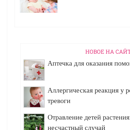
НОВОЕ НА САЙ
Аптечка для оказания пом
Аллергическая реакция у р
тревоги
Отравление детей растения
несчастный случай