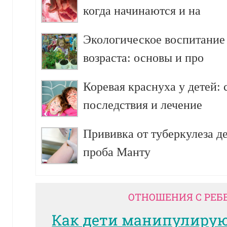
когда начинаются и на
Экологическое воспитание
возраста: основы и про
Коревая краснуха у детей:
последствия и лечение
Прививка от туберкулеза д
проба Манту
ОТНОШЕНИЯ С РЕБ
Как дети манипулиру