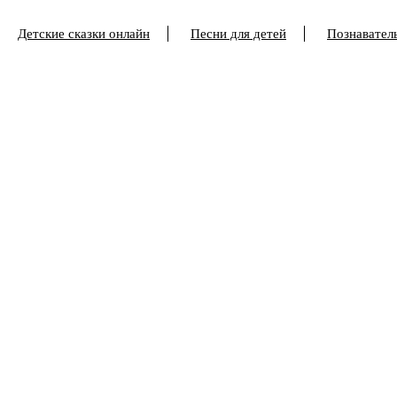
Детские сказки онлайн
Песни для детей
Познаватель