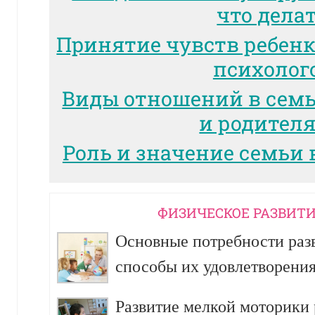
что дела
Принятие чувств ребенк
психолог
Виды отношений в сем
и родител
Роль и значение семьи 
ФИЗИЧЕСКОЕ РАЗВИТИ
Основные потребности разв
способы их удовлетворени
Развитие мелкой моторики р