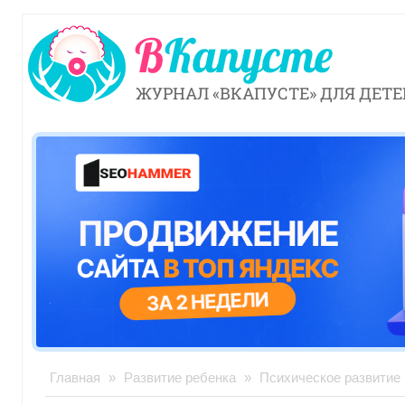
ЖУРНАЛ «ВКАПУСТЕ» ДЛЯ ДЕТЕ
Главная
»
Развитие ребенка
»
Психическое развитие