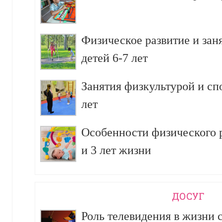
Физическое развитие и зан
детей 6-7 лет
Занятия физкультурой и сп
лет
Особенности физического р
и 3 лет жизни
ДОСУГ
Роль телевидения в жизни 