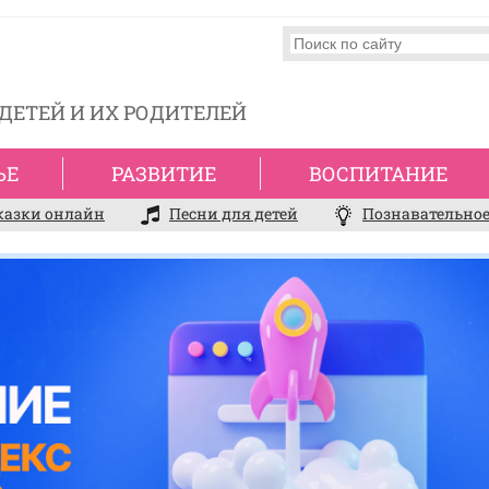
ДЕТЕЙ И ИХ РОДИТЕЛЕЙ
ЬЕ
РАЗВИТИЕ
ВОСПИТАНИЕ
казки онлайн
Песни для детей
Познавательное