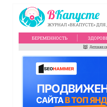
ЖУРНАЛ «ВКАПУСТЕ» ДЛЯ 
БЕРЕМЕННОСТЬ
ЗДОРОВ
Детские с