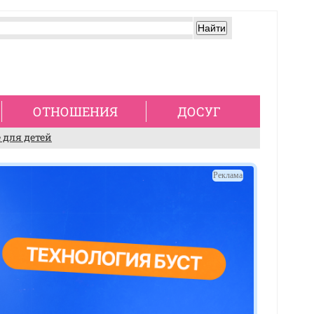
ОТНОШЕНИЯ
ДОСУГ
 для детей
Реклама